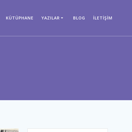
KÜTÜPHANE
YAZILAR
BLOG
İLETIŞIM