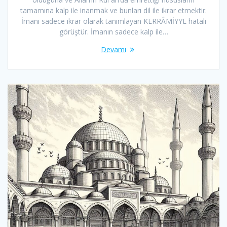
tamamına kalp ile inanmak ve bunları dil ile ikrar etmektir.
İmanı sadece ikrar olarak tanımlayan KERRÂMİYYE hatalı
görüştür. İmanın sadece kalp ile…
Devamı