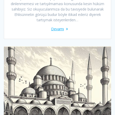
dinlenmemesi ve tartışılmaması konusunda kesin hüküm
sahibiyiz. Siz okuyucularımıza da bu tavsiyede bulunarak
Ehlisünnetin görüşü budur böyle itikad ederiz diyerek
tartışmak isteyenlerden…
Devamı