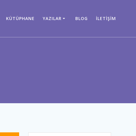
KÜTÜPHANE
YAZILAR
BLOG
İLETIŞIM