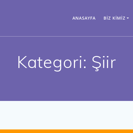
ANASAYFA
BIZ KIMIZ
Kategori:
Şiir