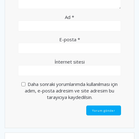
Ad
*
E-posta
*
İnternet sitesi
Daha sonraki yorumlarımda kullanılması için
adım, e-posta adresim ve site adresim bu
tarayıcıya kaydedilsin.