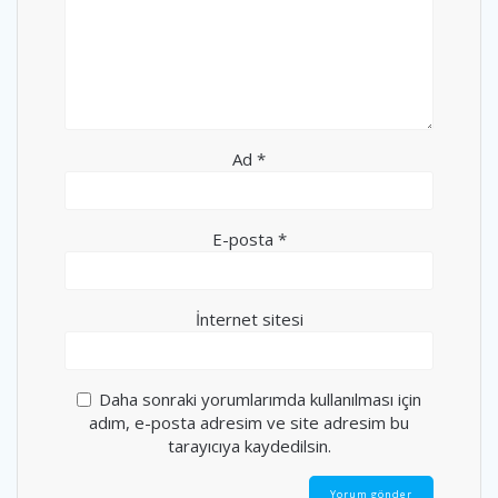
Ad
*
E-posta
*
İnternet sitesi
Daha sonraki yorumlarımda kullanılması için
adım, e-posta adresim ve site adresim bu
tarayıcıya kaydedilsin.