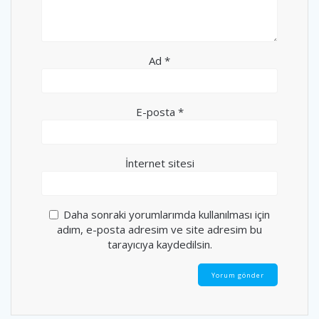
Ad
*
E-posta
*
İnternet sitesi
Daha sonraki yorumlarımda kullanılması için
adım, e-posta adresim ve site adresim bu
tarayıcıya kaydedilsin.