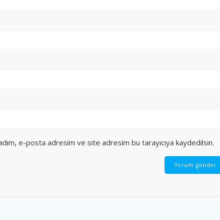
 adım, e-posta adresim ve site adresim bu tarayıcıya kaydedilsin.