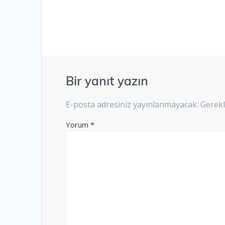
Bir yanıt yazın
E-posta adresiniz yayınlanmayacak.
Gerekl
Yorum
*