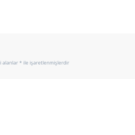
i alanlar
*
ile işaretlenmişlerdir