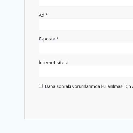
Ad
*
E-posta
*
İnternet sitesi
Daha sonraki yorumlarımda kullanılması için