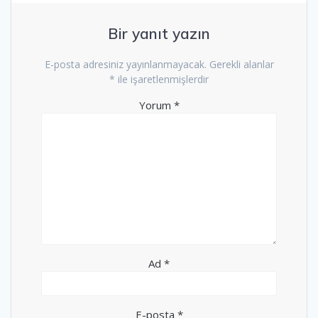
Bir yanıt yazın
E-posta adresiniz yayınlanmayacak.
Gerekli alanlar
*
ile işaretlenmişlerdir
Yorum
*
Ad
*
E-posta
*