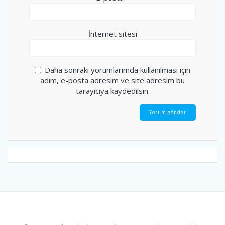
İnternet sitesi
Daha sonraki yorumlarımda kullanılması için
adım, e-posta adresim ve site adresim bu
tarayıcıya kaydedilsin.